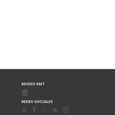
MUSEO EMT
REDES SOCIALES