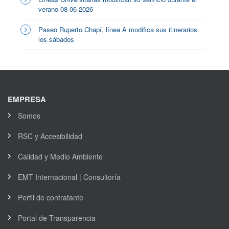
verano 08-06-2026
Paseo Ruperto Chapí, línea A modifica sus itinerarios
los sábados
EMPRESA
Somos
RSC y Accesibilidad
Calidad y Medio Ambiente
EMT Internacional | Consultoría
Perfil de contratante
Portal de Transparencia