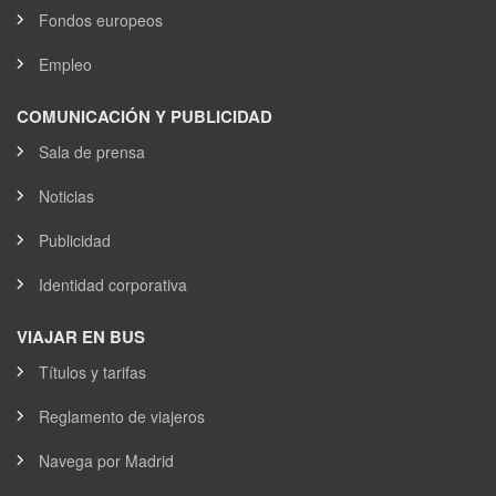
Fondos europeos
Empleo
COMUNICACIÓN Y PUBLICIDAD
Sala de prensa
Noticias
Publicidad
Identidad corporativa
VIAJAR EN BUS
Títulos y tarifas
Reglamento de viajeros
Navega por Madrid