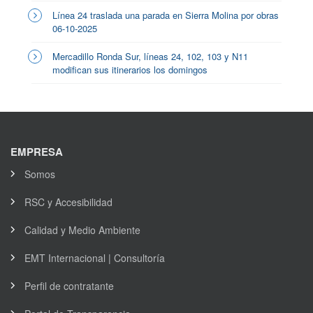
Línea 24 traslada una parada en Sierra Molina por obras
06-10-2025
Mercadillo Ronda Sur, líneas 24, 102, 103 y N11
modifican sus itinerarios los domingos
EMPRESA
Somos
RSC y Accesibilidad
Calidad y Medio Ambiente
EMT Internacional | Consultoría
Perfil de contratante