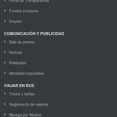
Portal de Transparencia
Fondos europeos
Empleo
COMUNICACIÓN Y PUBLICIDAD
Sala de prensa
Noticias
Publicidad
Identidad corporativa
VIAJAR EN BUS
Títulos y tarifas
Reglamento de viajeros
Navega por Madrid