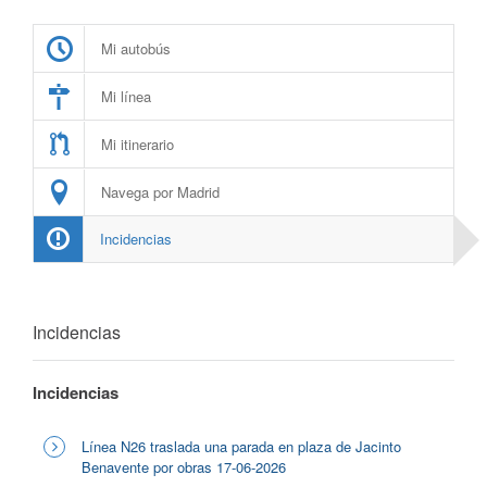
Mi autobús
Mi línea
Mi itinerario
Navega por Madrid
Incidencias
Incidencias
Incidencias
Línea N26 traslada una parada en plaza de Jacinto
Benavente por obras 17-06-2026