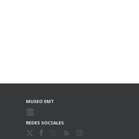
MUSEO EMT
REDES SOCIALES