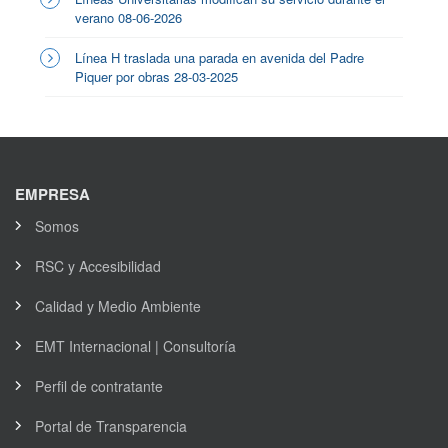
verano 08-06-2026
Línea H traslada una parada en avenida del Padre
Piquer por obras 28-03-2025
EMPRESA
Somos
RSC y Accesibilidad
Calidad y Medio Ambiente
EMT Internacional | Consultoría
Perfil de contratante
Portal de Transparencia