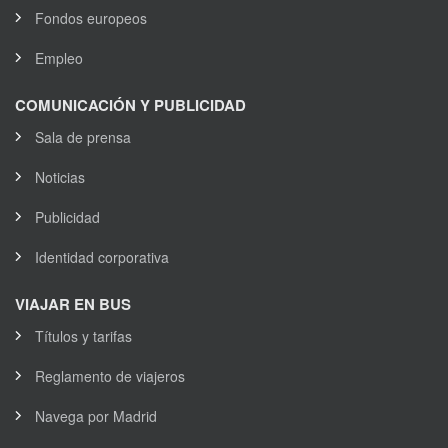
Fondos europeos
Empleo
COMUNICACIÓN Y PUBLICIDAD
Sala de prensa
Noticias
Publicidad
Identidad corporativa
VIAJAR EN BUS
Títulos y tarifas
Reglamento de viajeros
Navega por Madrid