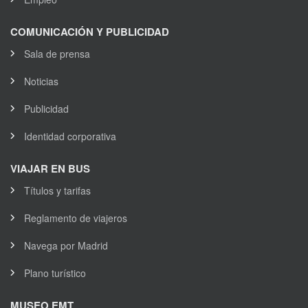
COMUNICACIÓN Y PUBLICIDAD
Sala de prensa
Noticias
Publicidad
Identidad corporativa
VIAJAR EN BUS
Títulos y tarifas
Reglamento de viajeros
Navega por Madrid
Plano turístico
MUSEO EMT