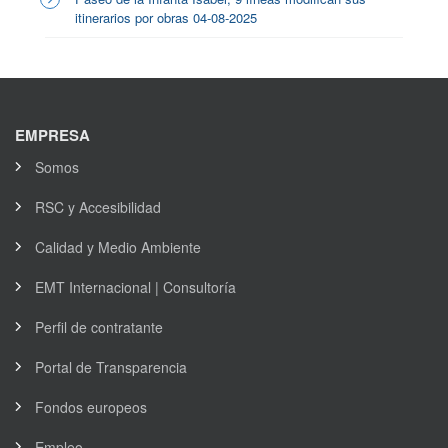
itinerarios por obras 04-08-2025
EMPRESA
Somos
RSC y Accesibilidad
Calidad y Medio Ambiente
EMT Internacional | Consultoría
Perfil de contratante
Portal de Transparencia
Fondos europeos
Empleo