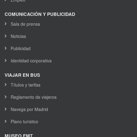
COMUNICACIÓN Y PUBLICIDAD
Sala de prensa
Noticias
Publicidad
Identidad corporativa
VIAJAR EN BUS
Títulos y tarifas
Reglamento de viajeros
Navega por Madrid
Plano turístico
MUSEO EMT