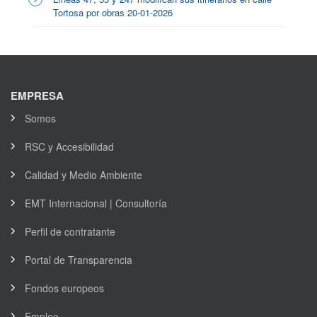
Tortosa por obras 20-01-2026
EMPRESA
Somos
RSC y Accesibilidad
Calidad y Medio Ambiente
EMT Internacional | Consultoría
Perfil de contratante
Portal de Transparencia
Fondos europeos
Empleo