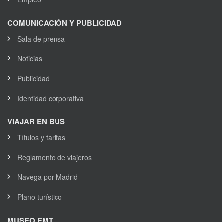
COMUNICACIÓN Y PUBLICIDAD
Sala de prensa
Noticias
Publicidad
Identidad corporativa
VIAJAR EN BUS
Títulos y tarifas
Reglamento de viajeros
Navega por Madrid
Plano turístico
MUSEO EMT