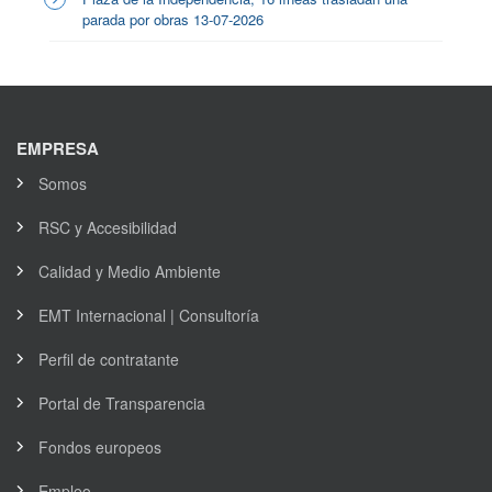
parada por obras 13-07-2026
EMPRESA
Somos
RSC y Accesibilidad
Calidad y Medio Ambiente
EMT Internacional | Consultoría
Perfil de contratante
Portal de Transparencia
Fondos europeos
Empleo