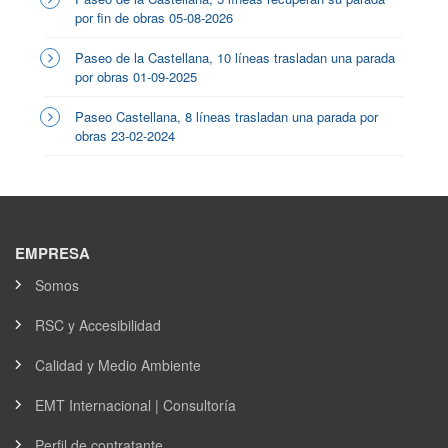
por fin de obras 05-08-2026
Paseo de la Castellana, 10 líneas trasladan una parada
por obras 01-09-2025
Paseo Castellana, 8 líneas trasladan una parada por
obras 23-02-2024
EMPRESA
Somos
RSC y Accesibilidad
Calidad y Medio Ambiente
EMT Internacional | Consultoría
Perfil de contratante