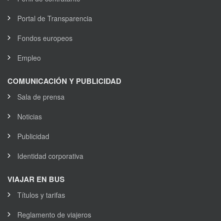
Portal de Transparencia
Fondos europeos
Empleo
COMUNICACIÓN Y PUBLICIDAD
Sala de prensa
Noticias
Publicidad
Identidad corporativa
VIAJAR EN BUS
Títulos y tarifas
Reglamento de viajeros