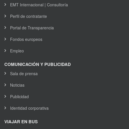
EMT Internacional | Consultoría
Perfil de contratante
Portal de Transparencia
Fondos europeos
Empleo
COMUNICACIÓN Y PUBLICIDAD
Sala de prensa
Noticias
Publicidad
Identidad corporativa
VIAJAR EN BUS