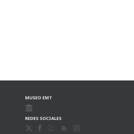
MUSEO EMT
REDES SOCIALES