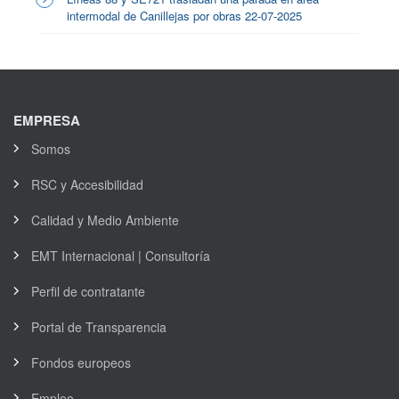
intermodal de Canillejas por obras 22-07-2025
EMPRESA
Somos
RSC y Accesibilidad
Calidad y Medio Ambiente
EMT Internacional | Consultoría
Perfil de contratante
Portal de Transparencia
Fondos europeos
Empleo