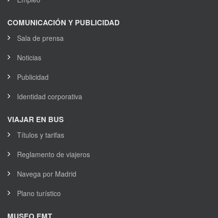
COMUNICACIÓN Y PUBLICIDAD
Sala de prensa
Noticias
Publicidad
Identidad corporativa
VIAJAR EN BUS
Títulos y tarifas
Reglamento de viajeros
Navega por Madrid
Plano turístico
MUSEO EMT