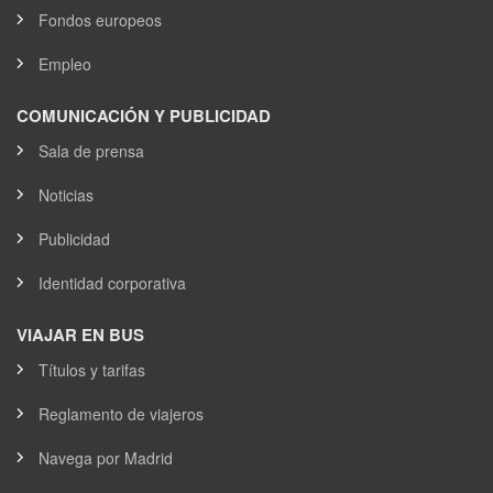
Fondos europeos
Empleo
COMUNICACIÓN Y PUBLICIDAD
Sala de prensa
Noticias
Publicidad
Identidad corporativa
VIAJAR EN BUS
Títulos y tarifas
Reglamento de viajeros
Navega por Madrid