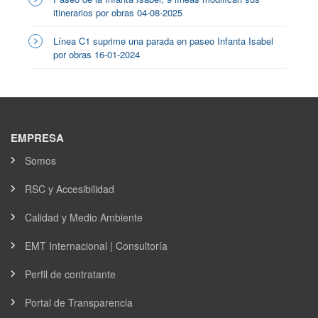
itinerarios por obras 04-08-2025
Línea C1 suprime una parada en paseo Infanta Isabel
por obras 16-01-2024
EMPRESA
Somos
RSC y Accesibilidad
Calidad y Medio Ambiente
EMT Internacional | Consultoría
Perfil de contratante
Portal de Transparencia