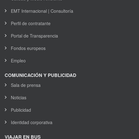
EMT Internacional | Consultoría
Perfil de contratante
Portal de Transparencia
Fondos europeos
Empleo
COMUNICACIÓN Y PUBLICIDAD
Sala de prensa
Noticias
Publicidad
Identidad corporativa
VIAJAR EN BUS