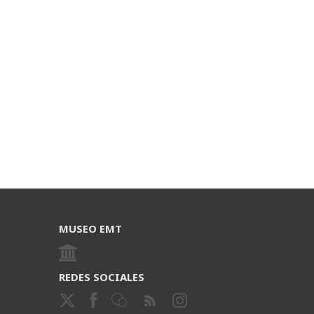
MUSEO EMT
REDES SOCIALES