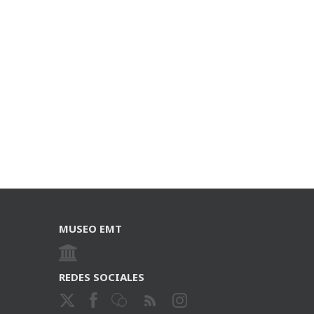
MUSEO EMT
REDES SOCIALES