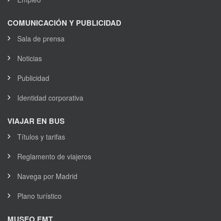
COMUNICACIÓN Y PUBLICIDAD
Sala de prensa
Noticias
Publicidad
Identidad corporativa
VIAJAR EN BUS
Títulos y tarifas
Reglamento de viajeros
Navega por Madrid
Plano turístico
MUSEO EMT