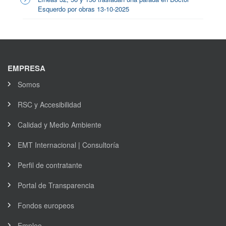
Esquerdo por obras 13-10-2025
EMPRESA
Somos
RSC y Accesibilidad
Calidad y Medio Ambiente
EMT Internacional | Consultoría
Perfil de contratante
Portal de Transparencia
Fondos europeos
Empleo