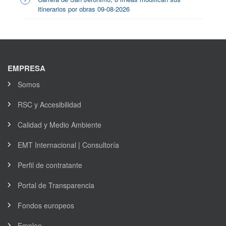
itinerarios por obras 09-08-2026
EMPRESA
Somos
RSC y Accesibilidad
Calidad y Medio Ambiente
EMT Internacional | Consultoría
Perfil de contratante
Portal de Transparencia
Fondos europeos
Empleo