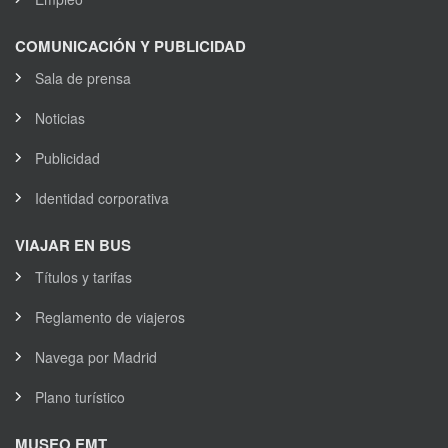
COMUNICACIÓN Y PUBLICIDAD
Sala de prensa
Noticias
Publicidad
Identidad corporativa
VIAJAR EN BUS
Títulos y tarifas
Reglamento de viajeros
Navega por Madrid
Plano turístico
MUSEO EMT