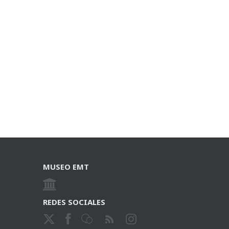
MUSEO EMT
REDES SOCIALES