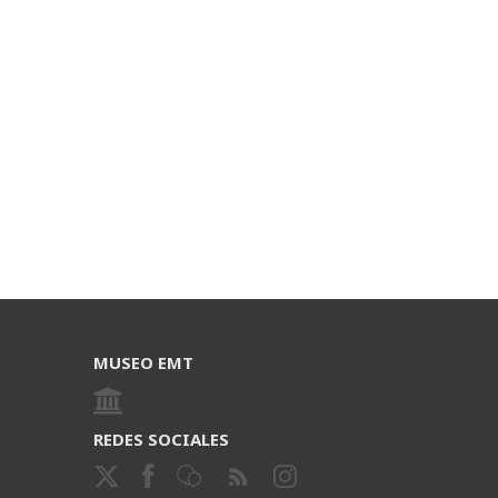
MUSEO EMT
REDES SOCIALES