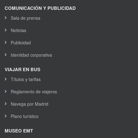
COMUNICACIÓN Y PUBLICIDAD
Sala de prensa
Noticias
Publicidad
Identidad corporativa
VIAJAR EN BUS
Títulos y tarifas
Reglamento de viajeros
Navega por Madrid
Plano turístico
MUSEO EMT