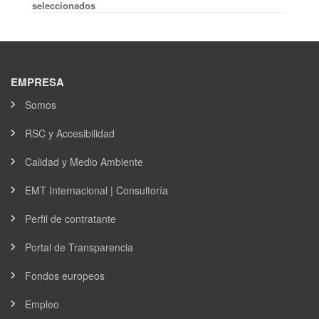
seleccionados
EMPRESA
Somos
RSC y Accesibilidad
Calidad y Medio Ambiente
EMT Internacional | Consultoría
Perfil de contratante
Portal de Transparencia
Fondos europeos
Empleo