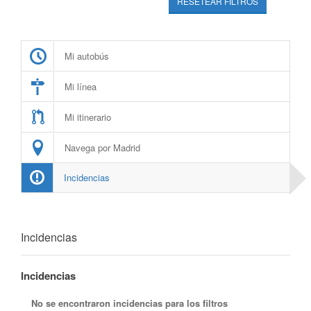
RESETEAR FILTROS
Mi autobús
Mi línea
Mi itinerario
Navega por Madrid
Incidencias
Incidencias
Incidencias
No se encontraron incidencias para los filtros