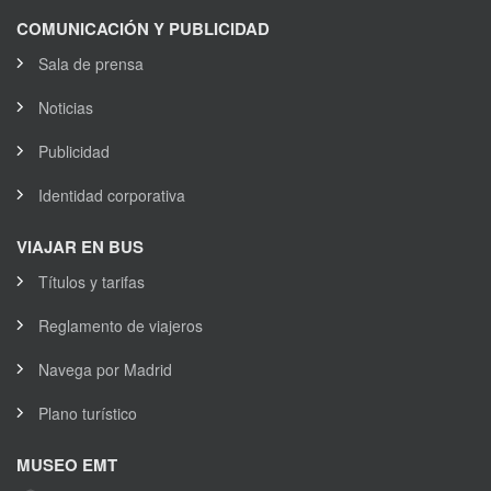
COMUNICACIÓN Y PUBLICIDAD
Sala de prensa
Noticias
Publicidad
Identidad corporativa
VIAJAR EN BUS
Títulos y tarifas
Reglamento de viajeros
Navega por Madrid
Plano turístico
MUSEO EMT