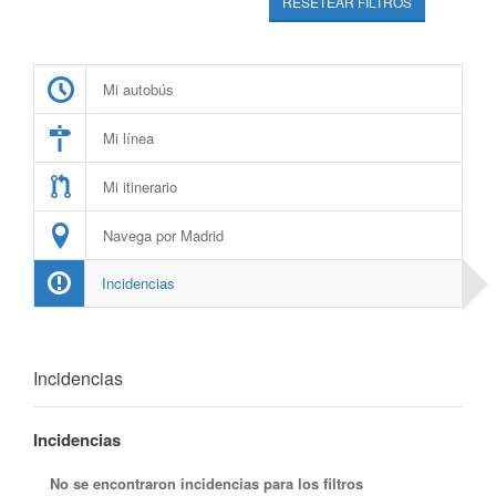
RESETEAR FILTROS
Mi autobús
Mi línea
Mi itinerario
Navega por Madrid
Incidencias
Incidencias
Incidencias
No se encontraron incidencias para los filtros