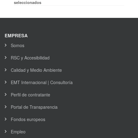
seleccionados
EMPRESA
Somos
RSC y Accesibilidad
Calidad y Medio Ambiente
EMT Internacional | Consultoría
Perfil de contratante
Portal de Transparencia
Fondos europeos
Empleo