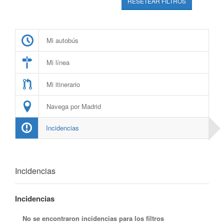
RESETEAR FILTROS
Mi autobús
Mi línea
Mi itinerario
Navega por Madrid
Incidencias
Incidencias
Incidencias
No se encontraron incidencias para los filtros