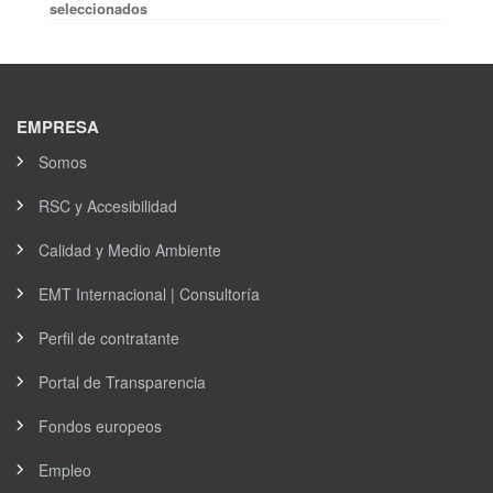
seleccionados
EMPRESA
Somos
RSC y Accesibilidad
Calidad y Medio Ambiente
EMT Internacional | Consultoría
Perfil de contratante
Portal de Transparencia
Fondos europeos
Empleo