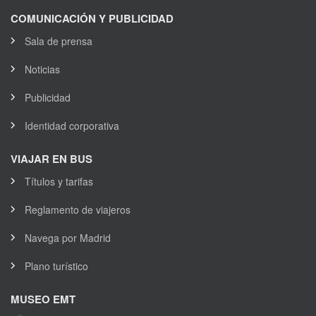
COMUNICACIÓN Y PUBLICIDAD
Sala de prensa
Noticias
Publicidad
Identidad corporativa
VIAJAR EN BUS
Títulos y tarifas
Reglamento de viajeros
Navega por Madrid
Plano turístico
MUSEO EMT