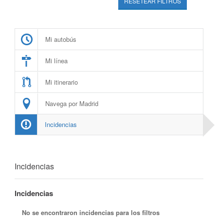
RESETEAR FILTROS
Mi autobús
Mi línea
Mi itinerario
Navega por Madrid
Incidencias
Incidencias
Incidencias
No se encontraron incidencias para los filtros