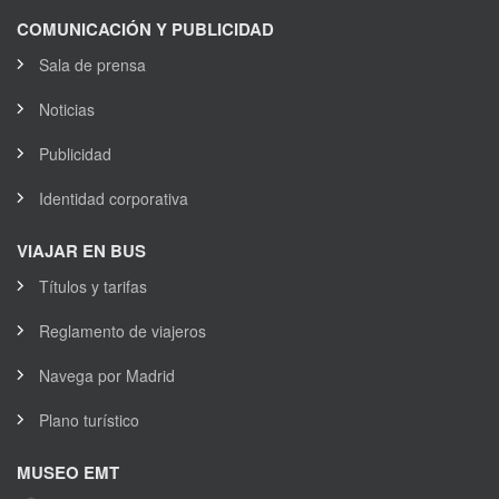
COMUNICACIÓN Y PUBLICIDAD
Sala de prensa
Noticias
Publicidad
Identidad corporativa
VIAJAR EN BUS
Títulos y tarifas
Reglamento de viajeros
Navega por Madrid
Plano turístico
MUSEO EMT