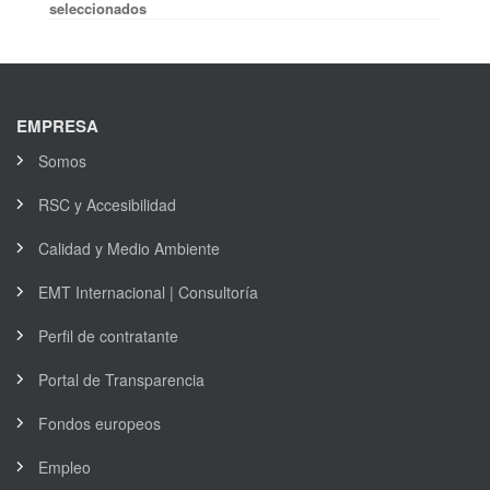
seleccionados
EMPRESA
Somos
RSC y Accesibilidad
Calidad y Medio Ambiente
EMT Internacional | Consultoría
Perfil de contratante
Portal de Transparencia
Fondos europeos
Empleo