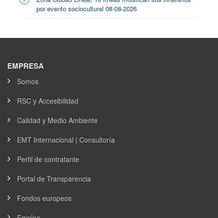
por evento sociocultural 08-08-2026
EMPRESA
Somos
RSC y Accesibilidad
Calidad y Medio Ambiente
EMT Internacional | Consultoría
Perfil de contratante
Portal de Transparencia
Fondos europeos
Empleo