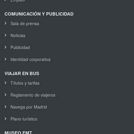
COMUNICACIÓN Y PUBLICIDAD
Sala de prensa
Noticias
Publicidad
Identidad corporativa
VIAJAR EN BUS
Títulos y tarifas
Reglamento de viajeros
Navega por Madrid
Plano turístico
MUSEO EMT