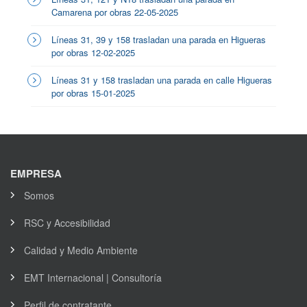
Camarena por obras 22-05-2025
Líneas 31, 39 y 158 trasladan una parada en Higueras
por obras 12-02-2025
Líneas 31 y 158 trasladan una parada en calle Higueras
por obras 15-01-2025
EMPRESA
Somos
RSC y Accesibilidad
Calidad y Medio Ambiente
EMT Internacional | Consultoría
Perfil de contratante