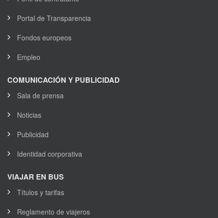
Portal de Transparencia
Fondos europeos
Empleo
COMUNICACIÓN Y PUBLICIDAD
Sala de prensa
Noticias
Publicidad
Identidad corporativa
VIAJAR EN BUS
Títulos y tarifas
Reglamento de viajeros