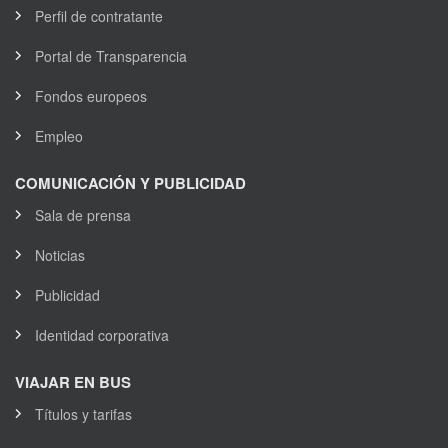
Perfil de contratante
Portal de Transparencia
Fondos europeos
Empleo
COMUNICACIÓN Y PUBLICIDAD
Sala de prensa
Noticias
Publicidad
Identidad corporativa
VIAJAR EN BUS
Títulos y tarifas