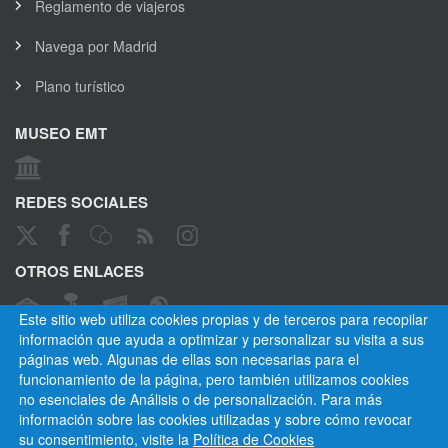
Reglamento de viajeros
Navega por Madrid
Plano turístico
MUSEO EMT
REDES SOCIALES
OTROS ENLACES
Este sitio web utiliza cookies propias y de terceros para recopilar
información que ayuda a optimizar y personalizar su visita a sus
páginas web. Algunas de ellas son necesarias para el
CANAL ÉTICO
funcionamiento de la página, pero también utilizamos cookies
no esenciales de Análisis o de personalización. Para más
información sobre las cookies utilizadas y sobre cómo revocar
su consentimiento, visite la
Política de Cookies