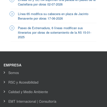
Castellana por obras 02-07-2026
Línea 65 modifica su cabecera en plaza de Jacinto
Benavente por obras 17-06-2026
Paseo de Extremadura, 6 líneas modifican sus
itinerarios por obras de soterramiento de la A5 15-01-
2025
EMPRESA
Somos
RSC y Accesibilidad
Calidad y Medio Ambiente
EMT Internacional | Consultoría