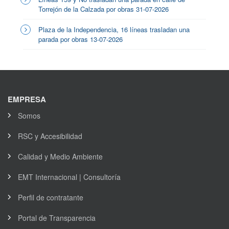
Torrejón de la Calzada por obras 31-07-2026
Plaza de la Independencia, 16 líneas trasladan una
parada por obras 13-07-2026
EMPRESA
Somos
RSC y Accesibilidad
Calidad y Medio Ambiente
EMT Internacional | Consultoría
Perfil de contratante
Portal de Transparencia