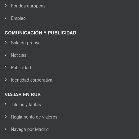
Fondos europeos
Empleo
COMUNICACIÓN Y PUBLICIDAD
Sala de prensa
Noticias
Publicidad
Identidad corporativa
VIAJAR EN BUS
Títulos y tarifas
Reglamento de viajeros
Navega por Madrid