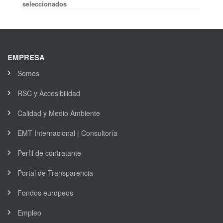
seleccionados
EMPRESA
Somos
RSC y Accesibilidad
Calidad y Medio Ambiente
EMT Internacional | Consultoría
Perfil de contratante
Portal de Transparencia
Fondos europeos
Empleo