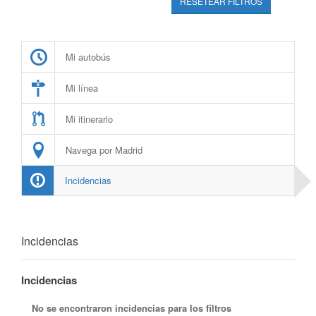
RESETEAR FILTROS
Mi autobús
Mi línea
Mi itinerario
Navega por Madrid
Incidencias
Incidencias
Incidencias
No se encontraron incidencias para los filtros