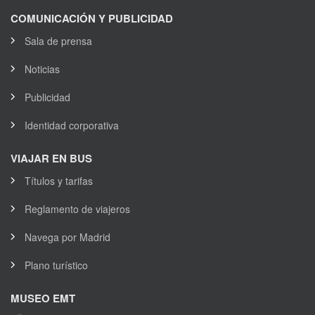
COMUNICACIÓN Y PUBLICIDAD
Sala de prensa
Noticias
Publicidad
Identidad corporativa
VIAJAR EN BUS
Títulos y tarifas
Reglamento de viajeros
Navega por Madrid
Plano turístico
MUSEO EMT