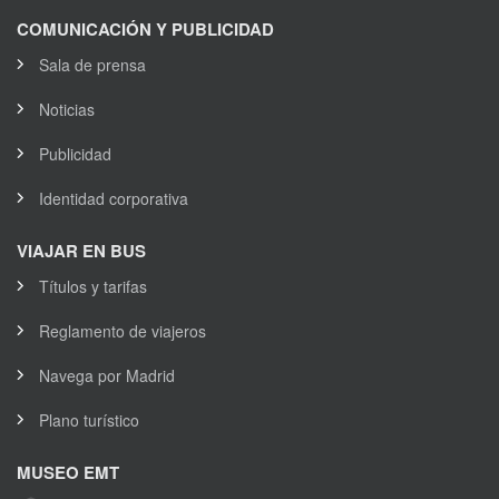
COMUNICACIÓN Y PUBLICIDAD
Sala de prensa
Noticias
Publicidad
Identidad corporativa
VIAJAR EN BUS
Títulos y tarifas
Reglamento de viajeros
Navega por Madrid
Plano turístico
MUSEO EMT