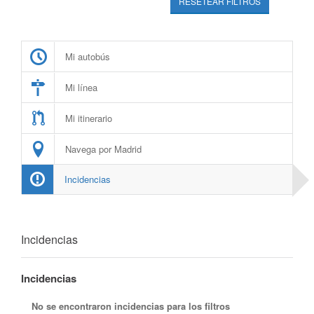
RESETEAR FILTROS
Mi autobús
Mi línea
Mi itinerario
Navega por Madrid
Incidencias
Incidencias
Incidencias
No se encontraron incidencias para los filtros