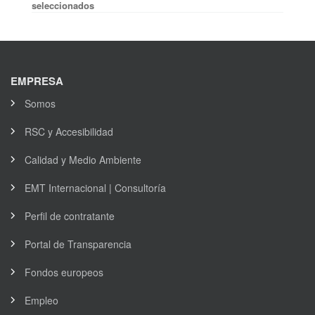
seleccionados
EMPRESA
Somos
RSC y Accesibilidad
Calidad y Medio Ambiente
EMT Internacional | Consultoría
Perfil de contratante
Portal de Transparencia
Fondos europeos
Empleo