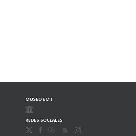
MUSEO EMT
REDES SOCIALES