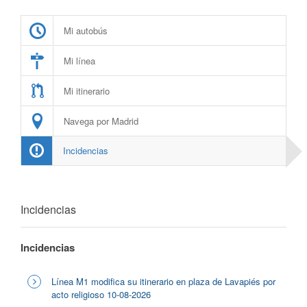
Mi autobús
Mi línea
Mi itinerario
Navega por Madrid
Incidencias
Incidencias
Incidencias
Línea M1 modifica su itinerario en plaza de Lavapiés por
acto religioso 10-08-2026