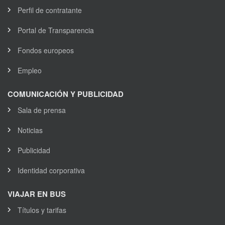
Perfil de contratante
Portal de Transparencia
Fondos europeos
Empleo
COMUNICACIÓN Y PUBLICIDAD
Sala de prensa
Noticias
Publicidad
Identidad corporativa
VIAJAR EN BUS
Títulos y tarifas