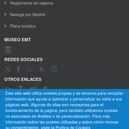
Reglamento de viajeros
Navega por Madrid
Plano turístico
MUSEO EMT
REDES SOCIALES
OTROS ENLACES
Este sitio web utiliza cookies propias y de terceros para recopilar
información que ayuda a optimizar y personalizar su visita a sus
páginas web. Algunas de ellas son necesarias para el
CANAL ÉTICO
funcionamiento de la página, pero también utilizamos cookies
no esenciales de Análisis o de personalización. Para más
información sobre las cookies utilizadas y sobre cómo revocar
su consentimiento, visite la
Política de Cookies