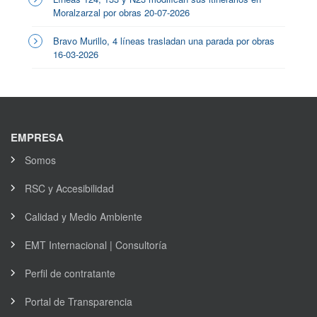
Moralzarzal por obras 20-07-2026
Bravo Murillo, 4 líneas trasladan una parada por obras
16-03-2026
EMPRESA
Somos
RSC y Accesibilidad
Calidad y Medio Ambiente
EMT Internacional | Consultoría
Perfil de contratante
Portal de Transparencia