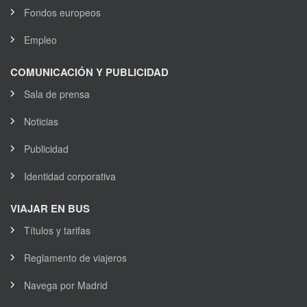
Fondos europeos
Empleo
COMUNICACIÓN Y PUBLICIDAD
Sala de prensa
Noticias
Publicidad
Identidad corporativa
VIAJAR EN BUS
Títulos y tarifas
Reglamento de viajeros
Navega por Madrid