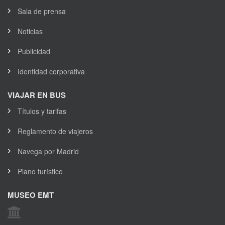
Sala de prensa
Noticias
Publicidad
Identidad corporativa
VIAJAR EN BUS
Títulos y tarifas
Reglamento de viajeros
Navega por Madrid
Plano turístico
MUSEO EMT