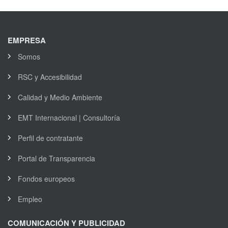
EMPRESA
Somos
RSC y Accesibilidad
Calidad y Medio Ambiente
EMT Internacional | Consultoría
Perfil de contratante
Portal de Transparencia
Fondos europeos
Empleo
COMUNICACIÓN Y PUBLICIDAD