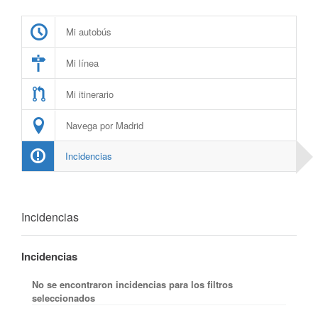
Mi autobús
Mi línea
Mi itinerario
Navega por Madrid
Incidencias
Incidencias
Incidencias
No se encontraron incidencias para los filtros
seleccionados