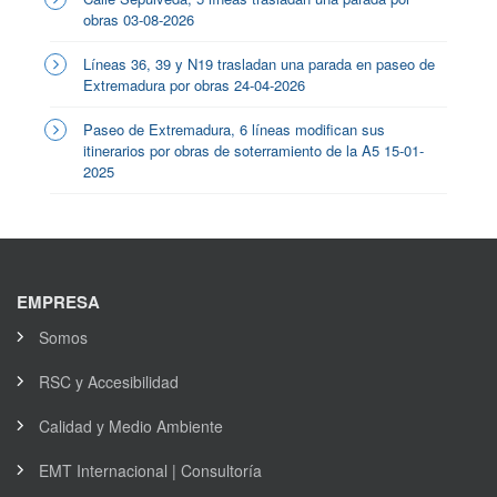
obras 03-08-2026
Líneas 36, 39 y N19 trasladan una parada en paseo de
Extremadura por obras 24-04-2026
Paseo de Extremadura, 6 líneas modifican sus
itinerarios por obras de soterramiento de la A5 15-01-
2025
EMPRESA
Somos
RSC y Accesibilidad
Calidad y Medio Ambiente
EMT Internacional | Consultoría