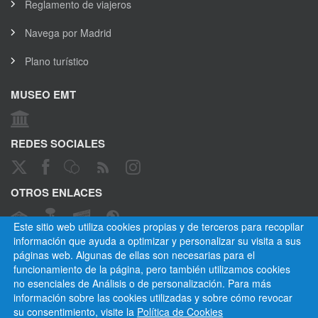
Reglamento de viajeros
Navega por Madrid
Plano turístico
MUSEO EMT
REDES SOCIALES
OTROS ENLACES
Este sitio web utiliza cookies propias y de terceros para recopilar
información que ayuda a optimizar y personalizar su visita a sus
páginas web. Algunas de ellas son necesarias para el
CANAL ÉTICO
funcionamiento de la página, pero también utilizamos cookies
no esenciales de Análisis o de personalización. Para más
información sobre las cookies utilizadas y sobre cómo revocar
su consentimiento, visite la
Política de Cookies