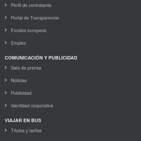
Perfil de contratante
Portal de Transparencia
Fondos europeos
Empleo
COMUNICACIÓN Y PUBLICIDAD
Sala de prensa
Noticias
Publicidad
Identidad corporativa
VIAJAR EN BUS
Títulos y tarifas