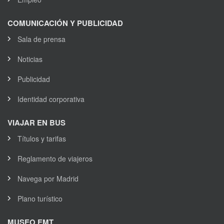
COMUNICACIÓN Y PUBLICIDAD
Sala de prensa
Noticias
Publicidad
Identidad corporativa
VIAJAR EN BUS
Títulos y tarifas
Reglamento de viajeros
Navega por Madrid
Plano turístico
MUSEO EMT