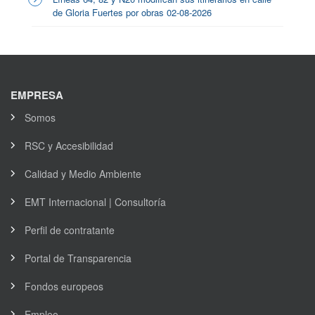
de Gloria Fuertes por obras 02-08-2026
EMPRESA
Somos
RSC y Accesibilidad
Calidad y Medio Ambiente
EMT Internacional | Consultoría
Perfil de contratante
Portal de Transparencia
Fondos europeos
Empleo