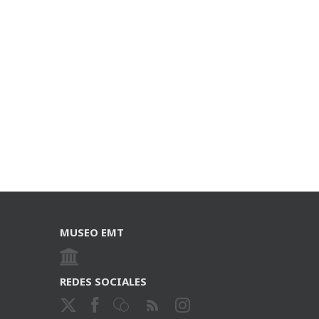
MUSEO EMT
REDES SOCIALES