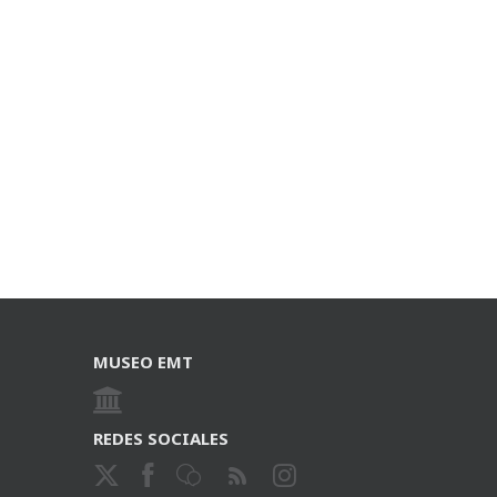
MUSEO EMT
REDES SOCIALES