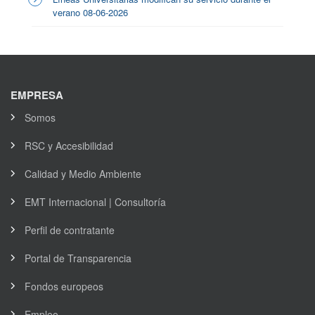
verano 08-06-2026
EMPRESA
Somos
RSC y Accesibilidad
Calidad y Medio Ambiente
EMT Internacional | Consultoría
Perfil de contratante
Portal de Transparencia
Fondos europeos
Empleo