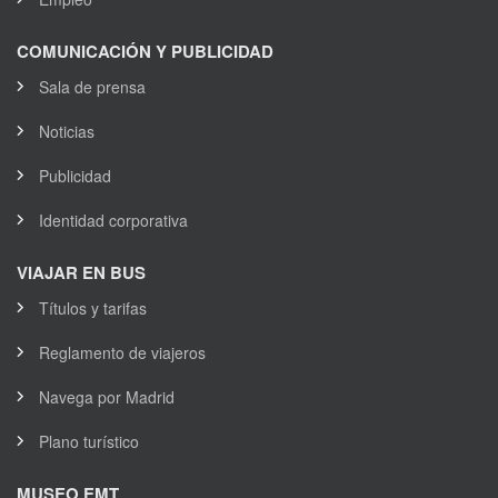
COMUNICACIÓN Y PUBLICIDAD
Sala de prensa
Noticias
Publicidad
Identidad corporativa
VIAJAR EN BUS
Títulos y tarifas
Reglamento de viajeros
Navega por Madrid
Plano turístico
MUSEO EMT