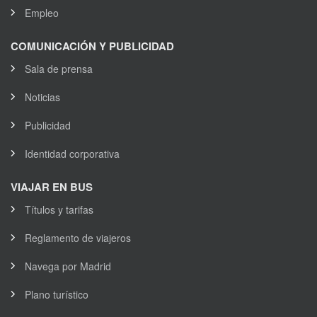
Empleo
COMUNICACIÓN Y PUBLICIDAD
Sala de prensa
Noticias
Publicidad
Identidad corporativa
VIAJAR EN BUS
Títulos y tarifas
Reglamento de viajeros
Navega por Madrid
Plano turístico