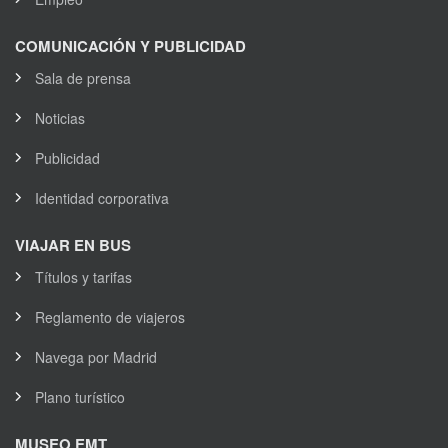
COMUNICACIÓN Y PUBLICIDAD
Sala de prensa
Noticias
Publicidad
Identidad corporativa
VIAJAR EN BUS
Títulos y tarifas
Reglamento de viajeros
Navega por Madrid
Plano turístico
MUSEO EMT