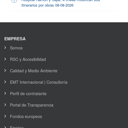
itinerarios por obras 08-08-2026
EMPRESA
Somos
RSC y Accesibilidad
Calidad y Medio Ambiente
EMT Internacional | Consultoría
Perfil de contratante
Portal de Transparencia
Fondos europeos
Empleo