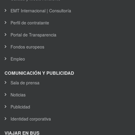
EMT Internacional | Consultoría
Perfil de contratante
Portal de Transparencia
Fondos europeos
Empleo
COMUNICACIÓN Y PUBLICIDAD
Sala de prensa
Noticias
Publicidad
Identidad corporativa
VIAJAR EN BUS