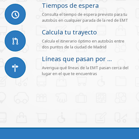
Tiempos de espera
Consulta el tiempo de espera previsto para tu
autobús en cualquier parada de la red de EMT
Calcula tu trayecto
Calcula el itinerario óptimo en autobús entre
dos puntos de la ciudad de Madrid
Líneas que pasan por ...
Averigua qué líneas de la EMT pasan cerca del
lugar en el que te encuentras