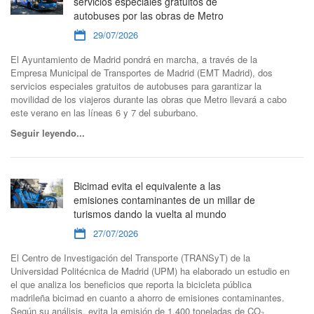
servicios especiales gratuitos de
autobuses por las obras de Metro
29/07/2026
El Ayuntamiento de Madrid pondrá en marcha, a través de la
Empresa Municipal de Transportes de Madrid (EMT Madrid), dos
servicios especiales gratuitos de autobuses para garantizar la
movilidad de los viajeros durante las obras que Metro llevará a cabo
este verano en las líneas 6 y 7 del suburbano.
Seguir leyendo...
Bicimad evita el equivalente a las
emisiones contaminantes de un millar de
turismos dando la vuelta al mundo
27/07/2026
El Centro de Investigación del Transporte (TRANSyT) de la
Universidad Politécnica de Madrid (UPM) ha elaborado un estudio en
el que analiza los beneficios que reporta la bicicleta pública
madrileña bicimad en cuanto a ahorro de emisiones contaminantes.
Según su análisis, evita la emisión de 1.400 toneladas de CO₂