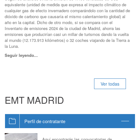
equivalente (unidad de medida que expresa el impacto climático de
cualquier gas de efecto invernadero comparándolo con la cantidad de
dióxido de carbono que causaría el mismo calentamiento global) al
año en la capital. Dicho de otro modo, si se compara con el
Inventario de emisiones 2024 de la ciudad de Madrid, ahorra las
emisiones que producirían casi un millar de turismos dando la vuelta
al mundo (12.173.913 kilómetros) o 32 coches viajando de la Tierra a
la Luna.
Seguir leyendo...
Ver todas
EMT MADRID
Perfil de contratante
Aquí encontrarás las convocatorias de