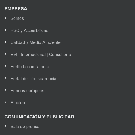
EMPRESA
Somos
RSC y Accesibilidad
Calidad y Medio Ambiente
EMT Internacional | Consultoría
Perfil de contratante
Portal de Transparencia
Fondos europeos
Empleo
COMUNICACIÓN Y PUBLICIDAD
Sala de prensa