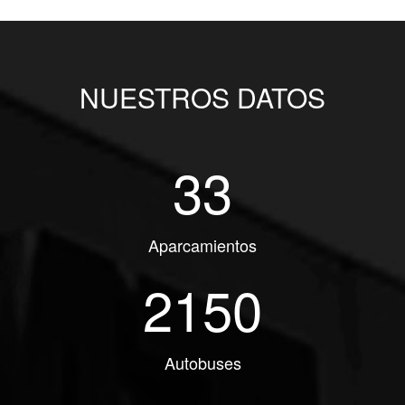
NUESTROS DATOS
33
Aparcamientos
2150
Autobuses