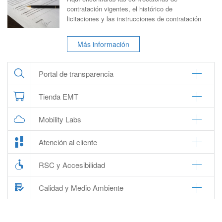
contratación vigentes, el histórico de
licitaciones y las instrucciones de contratación
Más información
Portal de transparencia
Tienda EMT
Mobility Labs
Atención al cliente
RSC y Accesibilidad
Calidad y Medio Ambiente