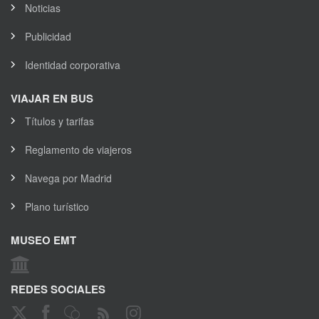
Noticias
Publicidad
Identidad corporativa
VIAJAR EN BUS
Títulos y tarifas
Reglamento de viajeros
Navega por Madrid
Plano turístico
MUSEO EMT
REDES SOCIALES