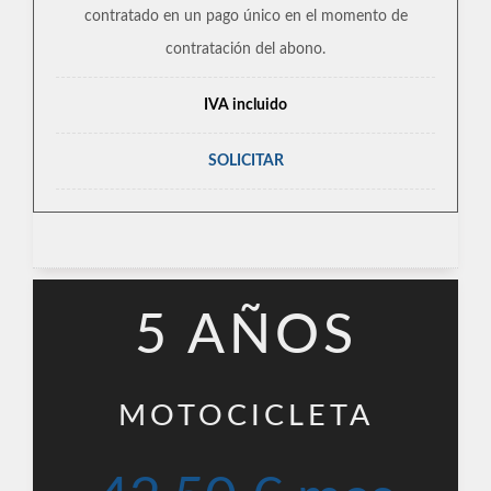
contratado en un pago único en el momento de
contratación del abono.
IVA incluido
SOLICITAR
5 AÑOS
MOTOCICLETA