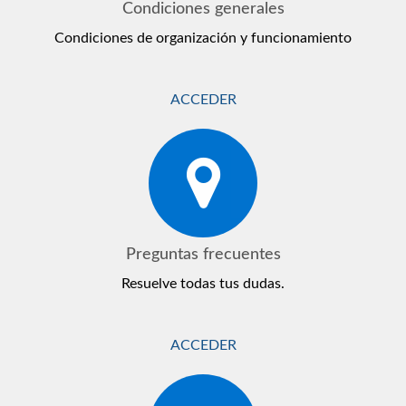
Condiciones generales
Condiciones de organización y funcionamiento
ACCEDER
Preguntas frecuentes
Resuelve todas tus dudas.
ACCEDER