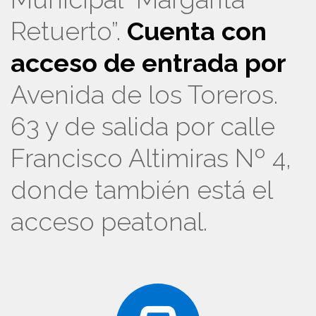
Retuerto”.
Cuenta con
acceso de entrada por
Avenida de los Toreros.
63 y de salida por calle
Francisco Altimiras Nº 4,
donde también está el
acceso peatonal.