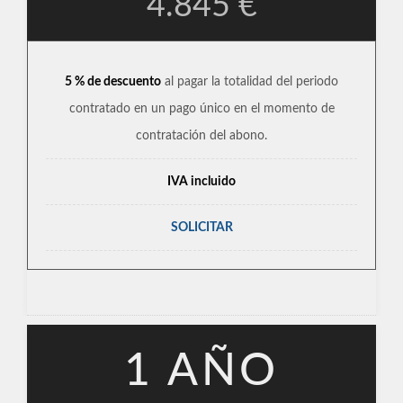
4.845 €
5 % de descuento
al pagar la totalidad del periodo
contratado en un pago único en el momento de
contratación del abono.
IVA incluido
SOLICITAR
1 AÑO