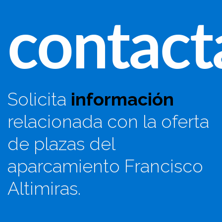
contact
Solicita
información
relacionada con la oferta
de plazas del
aparcamiento Francisco
Altimiras.