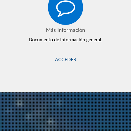
Más Información
Documento de información general.
ACCEDER