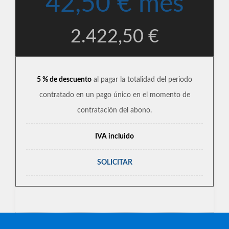
42,50 € mes
2.422,50 €
5 % de descuento
al pagar la totalidad del periodo
contratado en un pago único en el momento de
contratación del abono.
IVA incluido
SOLICITAR