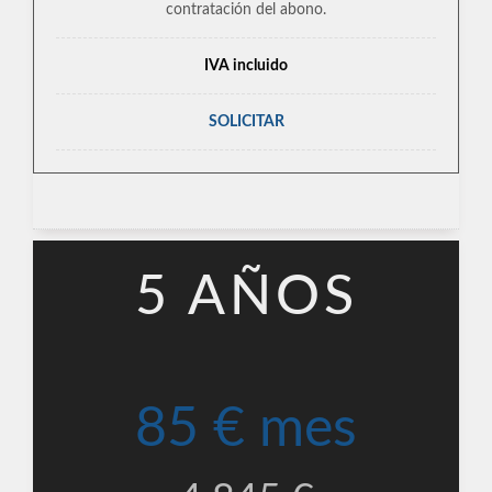
contratación del abono.
IVA incluido
SOLICITAR
5 AÑOS
85 € mes