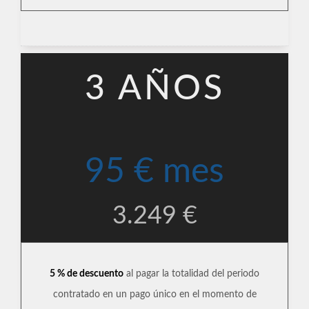
3 AÑOS
95 € mes
3.249 €
5 % de descuento
al pagar la totalidad del periodo
contratado en un pago único en el momento de