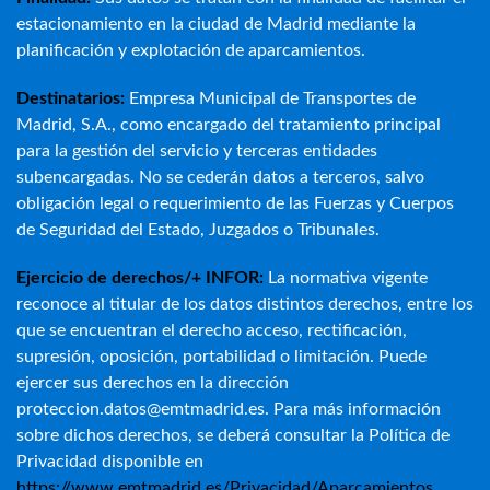
estacionamiento en la ciudad de Madrid mediante la
planificación y explotación de aparcamientos.
Destinatarios:
Empresa Municipal de Transportes de
Madrid, S.A., como encargado del tratamiento principal
para la gestión del servicio y terceras entidades
subencargadas. No se cederán datos a terceros, salvo
obligación legal o requerimiento de las Fuerzas y Cuerpos
de Seguridad del Estado, Juzgados o Tribunales.
Ejercicio de derechos/+ INFOR:
La normativa vigente
reconoce al titular de los datos distintos derechos, entre los
que se encuentran el derecho acceso, rectificación,
supresión, oposición, portabilidad o limitación. Puede
ejercer sus derechos en la dirección
proteccion.datos@emtmadrid.es. Para más información
sobre dichos derechos, se deberá consultar la Política de
Privacidad disponible en
https://www.emtmadrid.es/Privacidad/Aparcamientos