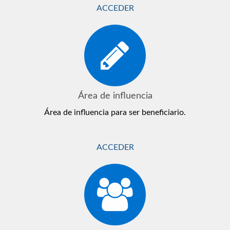
ACCEDER
Área de influencia
Área de influencia para ser beneficiario.
ACCEDER