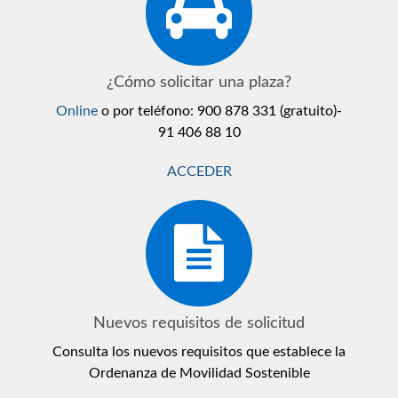
¿Cómo solicitar una plaza?
Online
o por teléfono: 900 878 331 (gratuito)-
91 406 88 10
ACCEDER
Nuevos requisitos de solicitud
Consulta los nuevos requisitos que establece la
Ordenanza de Movilidad Sostenible