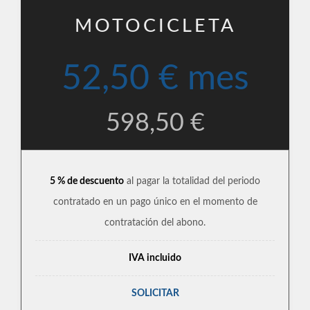
MOTOCICLETA
52,50 € mes
598,50 €
5 % de descuento
al pagar la totalidad del periodo
contratado en un pago único en el momento de
contratación del abono.
IVA incluido
SOLICITAR