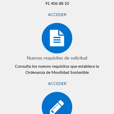
91 406 88 10
ACCEDER
Nuevos requisitos de solicitud
Consulta los nuevos requisitos que establece la
Ordenanza de Movilidad Sostenible
ACCEDER