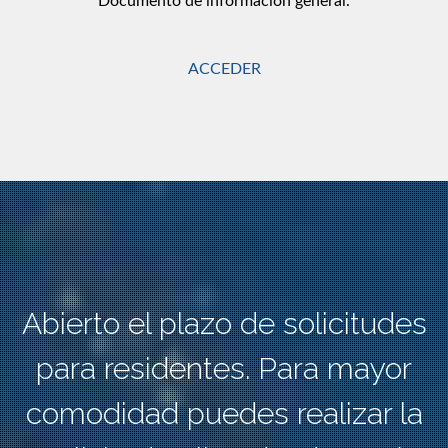
Documento de información general.
ACCEDER
Abierto el plazo de solicitudes
para residentes. Para mayor
comodidad puedes realizar la