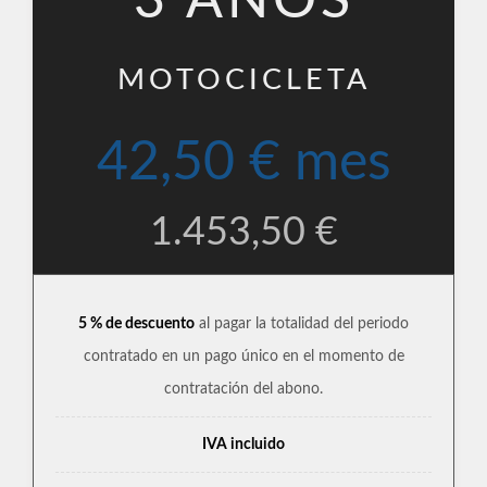
3 AÑOS
MOTOCICLETA
42,50 € mes
1.453,50 €
5 % de descuento
al pagar la totalidad del periodo
contratado en un pago único en el momento de
contratación del abono.
IVA incluido