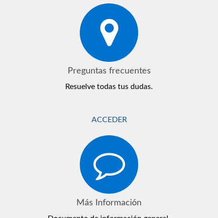
Preguntas frecuentes
Resuelve todas tus dudas.
ACCEDER
Más Información