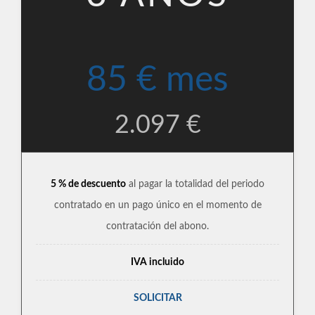
85 € mes
2.097 €
5 % de descuento
al pagar la totalidad del periodo
contratado en un pago único en el momento de
contratación del abono.
IVA incluido
SOLICITAR