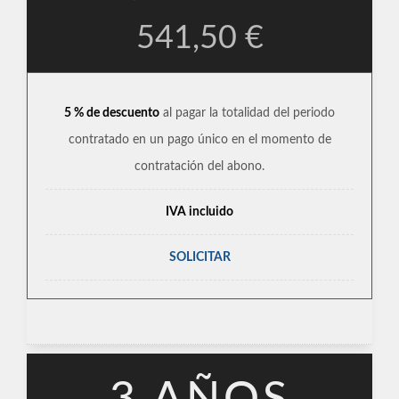
541,50 €
5 % de descuento
al pagar la totalidad del periodo
contratado en un pago único en el momento de
contratación del abono.
IVA incluido
SOLICITAR