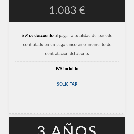
1.083 €
5 % de descuento
al pagar la totalidad del periodo
contratado en un pago único en el momento de
contratación del abono.
IVA incluido
SOLICITAR
3 AÑOS