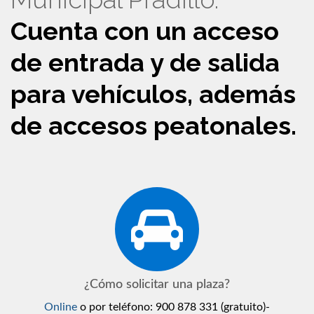
Cuenta con un acceso
de entrada y de salida
para vehículos, además
de accesos peatonales.
¿Cómo solicitar una plaza?
Online
o por teléfono: 900 878 331 (gratuito)-