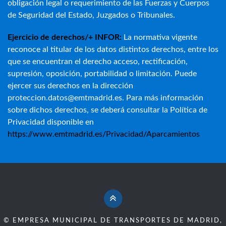
obligación legal o requerimiento de las Fuerzas y Cuerpos
de Seguridad del Estado, Juzgados o Tribunales.
Ejercicio de derechos/+ INFOR:
La normativa vigente
reconoce al titular de los datos distintos derechos, entre los
que se encuentran el derecho acceso, rectificación,
supresión, oposición, portabilidad o limitación. Puede
ejercer sus derechos en la dirección
proteccion.datos@emtmadrid.es. Para más información
sobre dichos derechos, se deberá consultar la Política de
Privacidad disponible en
https://www.emtmadrid.es/Privacidad/Aparcamientos
© EMPRESA MUNICIPAL DE TRANSPORTES DE MADRID,