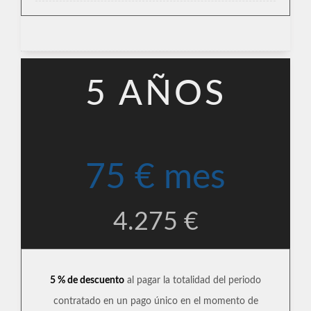
5 AÑOS
75 € mes
4.275 €
5 % de descuento
al pagar la totalidad del periodo
contratado en un pago único en el momento de