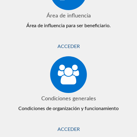
Área de influencia
Área de influencia para ser beneficiario.
ACCEDER
Condiciones generales
Condiciones de organización y funcionamiento
ACCEDER