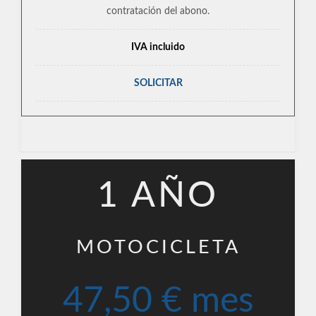
contratación del abono.
IVA incluido
SOLICITAR
1 AÑO
MOTOCICLETA
47,50 € mes