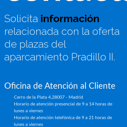
Solicita
información
relacionada con la oferta
de plazas del
aparcamiento Pradillo II.
Oficina de Atención al Cliente
Cerro de la Plata 4,28007 - Madrid
Horario de atención presencial de 9 a 14 horas de
lunes a viernes
Horario de atención telefónica de 9 a 21 horas de
lunes a viernes