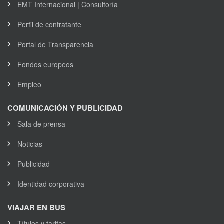
EMT Internacional | Consultoría
Perfil de contratante
Portal de Transparencia
Fondos europeos
Empleo
COMUNICACIÓN Y PUBLICIDAD
Sala de prensa
Noticias
Publicidad
Identidad corporativa
VIAJAR EN BUS
Títulos y tarifas