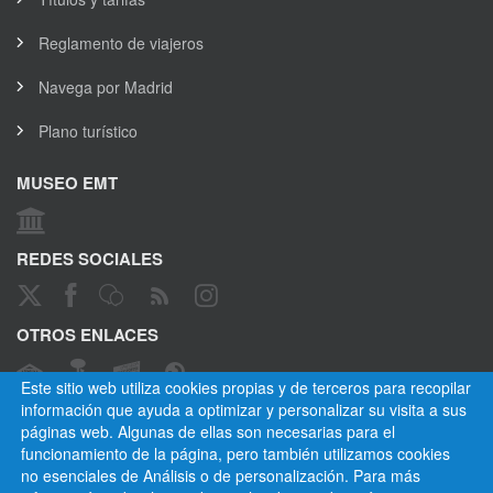
Reglamento de viajeros
Navega por Madrid
Plano turístico
MUSEO EMT
REDES SOCIALES
OTROS ENLACES
Este sitio web utiliza cookies propias y de terceros para recopilar
información que ayuda a optimizar y personalizar su visita a sus
páginas web. Algunas de ellas son necesarias para el
CANAL ÉTICO
funcionamiento de la página, pero también utilizamos cookies
no esenciales de Análisis o de personalización. Para más