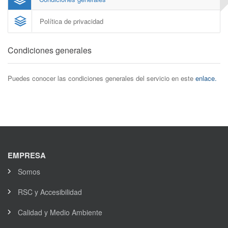
Política de privacidad
Condiciones generales
Puedes conocer las condiciones generales del servicio en este
enlace.
EMPRESA
Somos
RSC y Accesibilidad
Calidad y Medio Ambiente