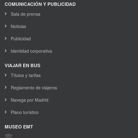
COMUNICACIÓN Y PUBLICIDAD
Sala de prensa
Noticias
Publicidad
Identidad corporativa
VIAJAR EN BUS
Títulos y tarifas
Reglamento de viajeros
Navega por Madrid
Plano turístico
MUSEO EMT