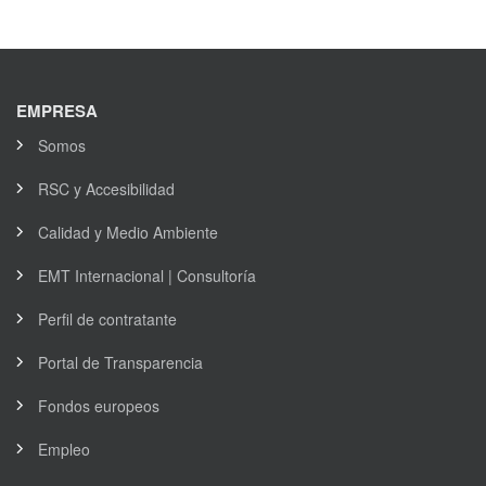
EMPRESA
Somos
RSC y Accesibilidad
Calidad y Medio Ambiente
EMT Internacional | Consultoría
Perfil de contratante
Portal de Transparencia
Fondos europeos
Empleo