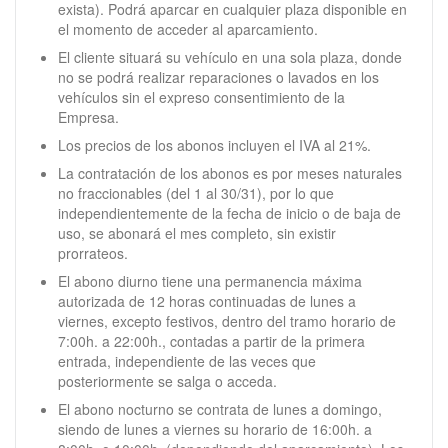
exista). Podrá aparcar en cualquier plaza disponible en
el momento de acceder al aparcamiento.
El cliente situará su vehículo en una sola plaza, donde
no se podrá realizar reparaciones o lavados en los
vehículos sin el expreso consentimiento de la
Empresa.
Los precios de los abonos incluyen el IVA al 21%.
La contratación de los abonos es por meses naturales
no fraccionables (del 1 al 30/31), por lo que
independientemente de la fecha de inicio o de baja de
uso, se abonará el mes completo, sin existir
prorrateos.
El abono diurno tiene una permanencia máxima
autorizada de 12 horas continuadas de lunes a
viernes, excepto festivos, dentro del tramo horario de
7:00h. a 22:00h., contadas a partir de la primera
entrada, independiente de las veces que
posteriormente se salga o acceda.
El abono nocturno se contrata de lunes a domingo,
siendo de lunes a viernes su horario de 16:00h. a