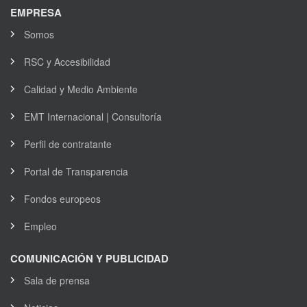
EMPRESA
Somos
RSC y Accesibilidad
Calidad y Medio Ambiente
EMT Internacional | Consultoría
Perfil de contratante
Portal de Transparencia
Fondos europeos
Empleo
COMUNICACIÓN Y PUBLICIDAD
Sala de prensa