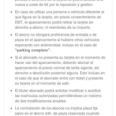
nueva a coste de 6€ por la reposición y gestión.
En caso de utilizar una persona o vehículo diferente al
que figura en la tarjeta, sin previo consentimiento de
EMT, el aparcamiento podrá retirar la tarjeta sin
derecho a abono, ni reembolso de su importe.
El abono no otorgará preferencia de entrada o de
plaza en el aparcamiento si hubiere otros vehículos
esperando con anterioridad, incluso en el caso de
"parking completo"
.
Si el abonado no presenta su tarjeta en el momento de
hacer uso del aparcamiento, deberán abonar el
aparcamiento al precio normal de tarifa vigente, sin
derecho a devolución posterior alguna. Esto incluso en
el caso de que el abonado entre con ticket y presente
su tarjeta en el momento de salir.
El titular abonado podrá solicitar modificar o sustituir
las matrículas autorizadas permitiéndose un máximo
de dos modificaciones anuales.
La contratación de los abonos no implica plaza fija
salvo en el abono 24h. de plaza reservada (cuando