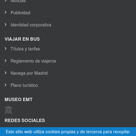
Noticias
Publicidad
Identidad corporativa
VIAJAR EN BUS
Títulos y tarifas
Reglamento de viajeros
Navega por Madrid
Plano turístico
MUSEO EMT
REDES SOCIALES
Este sitio web utiliza cookies propias y de terceros para recopilar