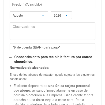
Precio (IVA incluido)
Consentimiento para recibir la factura por correo
electrónico.
Normativa de abonados
El uso de los abonos de rotación queda sujeto a las siguientes
condiciones:
El cliente dispondrá de
una única tarjeta personal
por abono
, avisando inmediatamente en caso de
pérdida o deterioro a la Empresa. Cada cliente tendrá
derecho a una única tarjeta a coste cero. Por la
pérdida o deterioro de la tarjeta se podrá solicitar una