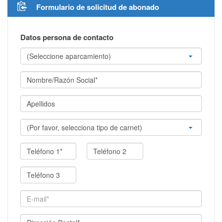
Formulario de solicitud de abonado
Datos persona de contacto