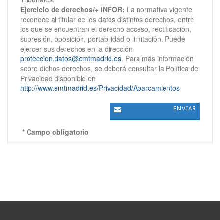
Ejercicio de derechos/+ INFOR:
La normativa vigente
reconoce al titular de los datos distintos derechos, entre
los que se encuentran el derecho acceso, rectificación,
supresión, oposición, portabilidad o limitación. Puede
ejercer sus derechos en la dirección
proteccion.datos@emtmadrid.es
. Para más información
sobre dichos derechos, se deberá consultar la Política de
Privacidad disponible en
http://www.emtmadrid.es/Privacidad/Aparcamientos
* Campo obligatorio