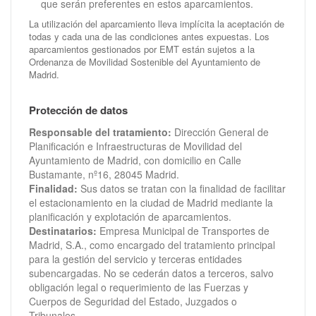
que serán preferentes en estos aparcamientos.
La utilización del aparcamiento lleva implícita la aceptación de
todas y cada una de las condiciones antes expuestas. Los
aparcamientos gestionados por EMT están sujetos a la
Ordenanza de Movilidad Sostenible del Ayuntamiento de
Madrid.
Protección de datos
Responsable del tratamiento:
Dirección General de
Planificación e Infraestructuras de Movilidad del
Ayuntamiento de Madrid, con domicilio en Calle
Bustamante, nº16, 28045 Madrid.
Finalidad:
Sus datos se tratan con la finalidad de facilitar
el estacionamiento en la ciudad de Madrid mediante la
planificación y explotación de aparcamientos.
Destinatarios:
Empresa Municipal de Transportes de
Madrid, S.A., como encargado del tratamiento principal
para la gestión del servicio y terceras entidades
subencargadas. No se cederán datos a terceros, salvo
obligación legal o requerimiento de las Fuerzas y
Cuerpos de Seguridad del Estado, Juzgados o
Tribunales.