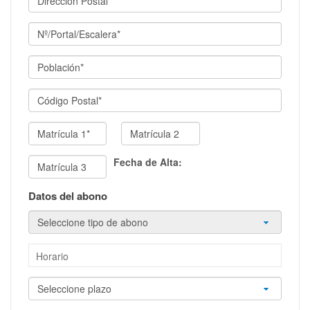
Fecha de Alta:
Datos del abono
Horario