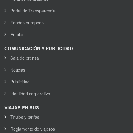
Portal de Transparencia
Fondos europeos
Empleo
COMUNICACIÓN Y PUBLICIDAD
Sala de prensa
Noticias
Publicidad
Identidad corporativa
VIAJAR EN BUS
Títulos y tarifas
Reglamento de viajeros