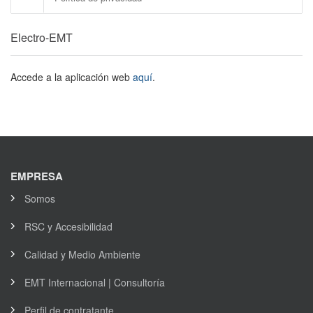
Electro-EMT
Accede a la aplicación web
aquí
.
EMPRESA
Somos
RSC y Accesibilidad
Calidad y Medio Ambiente
EMT Internacional | Consultoría
Perfil de contratante