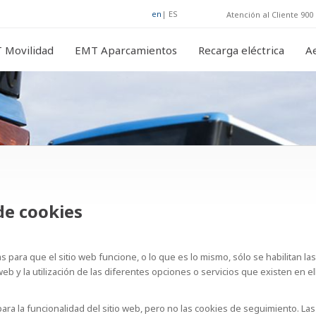
en
|
ES
Atención al Cliente 900 
 Movilidad
EMT Aparcamientos
Recarga eléctrica
A
de cookies
 para que el sitio web funcione, o lo que es lo mismo, sólo se habilitan las
eb y la utilización de las diferentes opciones o servicios que existen en el
para la funcionalidad del sitio web, pero no las cookies de seguimiento. La