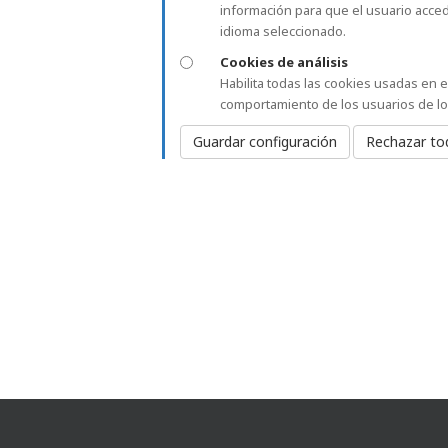
información para que el usuario acced
idioma seleccionado.
Cookies de análisis
Habilita todas las cookies usadas en e
comportamiento de los usuarios de los