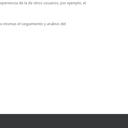
periencia de la de otros usuarios, por ejemplo, el
as mismas el seguimiento y análisis del